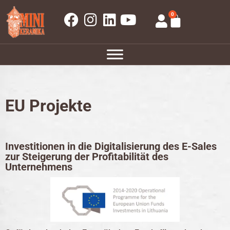
0
EU Projekte
Investitionen in die Digitalisierung des E-Sales
zur Steigerung der Profitabilität des
Unternehmens