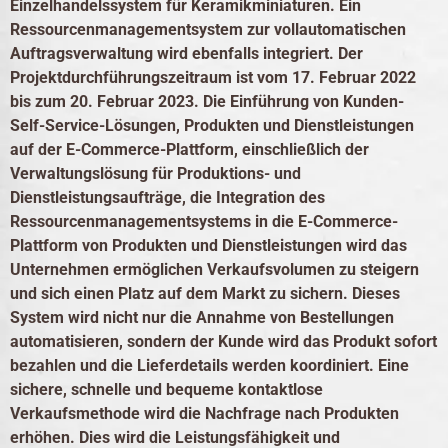
Einzelhandelssystem für Keramikminiaturen. Ein
Ressourcenmanagementsystem zur vollautomatischen
Auftragsverwaltung wird ebenfalls integriert. Der
Projektdurchführungszeitraum ist vom 17. Februar 2022
bis zum 20. Februar 2023. Die Einführung von Kunden-
Self-Service-Lösungen, Produkten und Dienstleistungen
auf der E-Commerce-Plattform, einschließlich der
Verwaltungslösung für Produktions- und
Dienstleistungsaufträge, die Integration des
Ressourcenmanagementsystems in die E-Commerce-
Plattform von Produkten und Dienstleistungen wird das
Unternehmen ermöglichen Verkaufsvolumen zu steigern
und sich einen Platz auf dem Markt zu sichern. Dieses
System wird nicht nur die Annahme von Bestellungen
automatisieren, sondern der Kunde wird das Produkt sofort
bezahlen und die Lieferdetails werden koordiniert. Eine
sichere, schnelle und bequeme kontaktlose
Verkaufsmethode wird die Nachfrage nach Produkten
erhöhen. Dies wird die Leistungsfähigkeit und