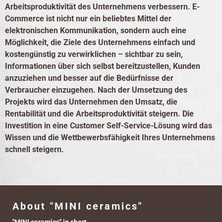
Arbeitsproduktivität des Unternehmens verbessern. E-
Commerce ist nicht nur ein beliebtes Mittel der
elektronischen Kommunikation, sondern auch eine
Möglichkeit, die Ziele des Unternehmens einfach und
kostengünstig zu verwirklichen – sichtbar zu sein,
Informationen über sich selbst bereitzustellen, Kunden
anzuziehen und besser auf die Bedürfnisse der
Verbraucher einzugehen. Nach der Umsetzung des
Projekts wird das Unternehmen den Umsatz, die
Rentabilität und die Arbeitsproduktivität steigern. Die
Investition in eine Customer Self-Service-Lösung wird das
Wissen und die Wettbewerbsfähigkeit Ihres Unternehmens
schnell steigern.
About "MINI ceramics"