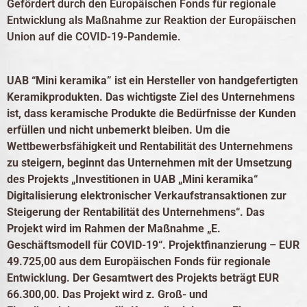
Gefördert durch den Europäischen Fonds für regionale
Entwicklung als Maßnahme zur Reaktion der Europäischen
Union auf die COVID-19-Pandemie.
UAB “Mini keramika” ist ein Hersteller von handgefertigten
Keramikprodukten. Das wichtigste Ziel des Unternehmens
ist, dass keramische Produkte die Bedürfnisse der Kunden
erfüllen und nicht unbemerkt bleiben. Um die
Wettbewerbsfähigkeit und Rentabilität des Unternehmens
zu steigern, beginnt das Unternehmen mit der Umsetzung
des Projekts „Investitionen in UAB „Mini keramika“
Digitalisierung elektronischer Verkaufstransaktionen zur
Steigerung der Rentabilität des Unternehmens“. Das
Projekt wird im Rahmen der Maßnahme „E.
Geschäftsmodell für COVID-19“. Projektfinanzierung – EUR
49.725,00 aus dem Europäischen Fonds für regionale
Entwicklung. Der Gesamtwert des Projekts beträgt EUR
66.300,00. Das Projekt wird z. Groß- und