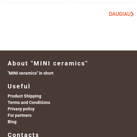
DAUGIAU
About "MINI ceramics"
"MINI ceramics" in short
Useful
Product Shipping
Terms and Conditions
Privacy policy
For partners
Blog
Contacts