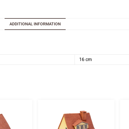
ADDITIONAL INFORMATION
16 cm