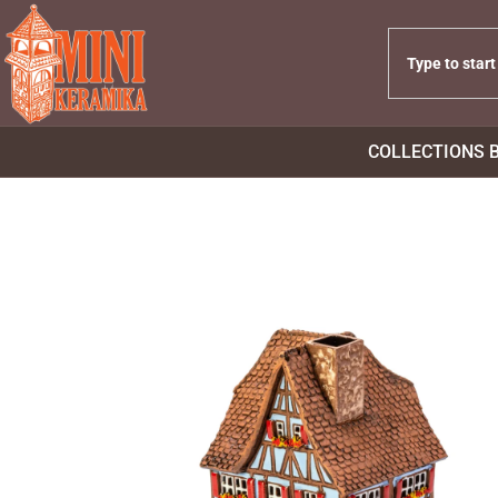
COLLECTIONS 