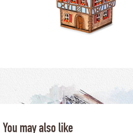
You may also like