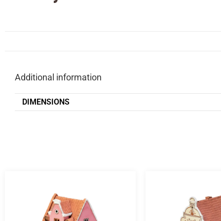
Additional information
DIMENSIONS