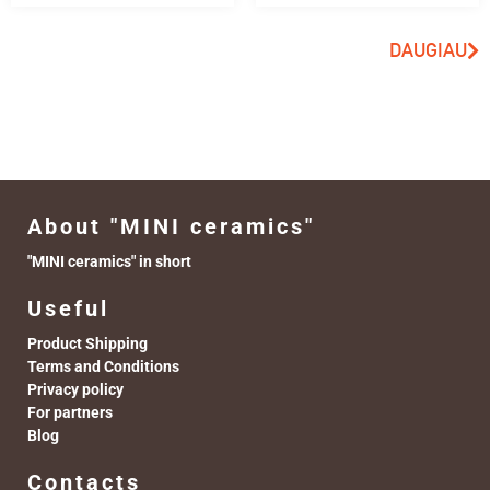
DAUGIAU
About "MINI ceramics"
"MINI ceramics" in short
Useful
Product Shipping
Terms and Conditions
Privacy policy
For partners
Blog
Contacts