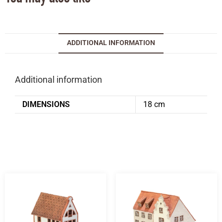
ADDITIONAL INFORMATION
Additional information
DIMENSIONS
18 cm