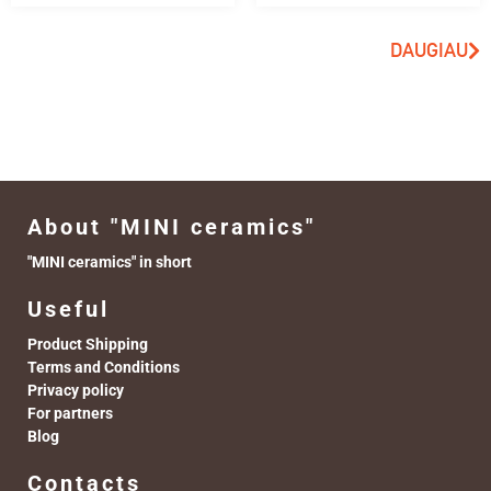
DAUGIAU
About "MINI ceramics"
"MINI ceramics" in short
Useful
Product Shipping
Terms and Conditions
Privacy policy
For partners
Blog
Contacts