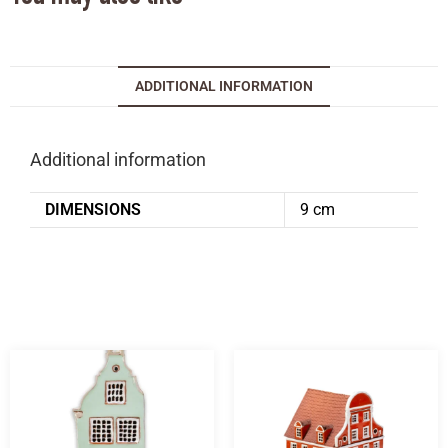
ADDITIONAL INFORMATION
Additional information
DIMENSIONS
9 cm