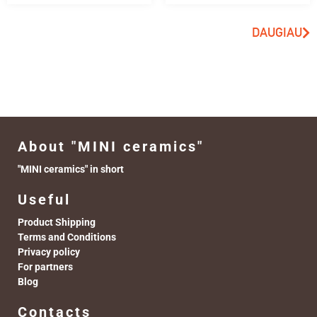
DAUGIAU
About "MINI ceramics"
"MINI ceramics" in short
Useful
Product Shipping
Terms and Conditions
Privacy policy
For partners
Blog
Contacts