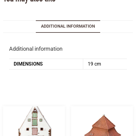
ADDITIONAL INFORMATION
Additional information
DIMENSIONS
19 cm