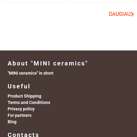
DAUGIAU
About "MINI ceramics"
"MINI ceramics" in short
Useful
Product Shipping
Terms and Conditions
Privacy policy
For partners
Blog
Contacts