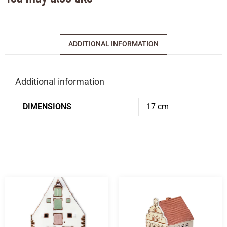
ADDITIONAL INFORMATION
Additional information
DIMENSIONS
17 cm