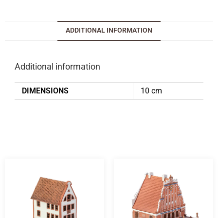
ADDITIONAL INFORMATION
Additional information
DIMENSIONS
10 cm