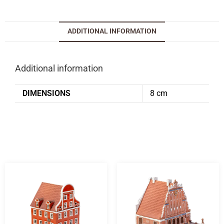
ADDITIONAL INFORMATION
Additional information
DIMENSIONS
8 cm