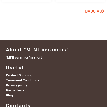
DAUGIAU
About "MINI ceramics"
"MINI ceramics" in short
Useful
Product Shipping
Terms and Conditions
Privacy policy
For partners
Blog
Contacts