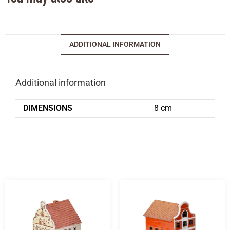
ADDITIONAL INFORMATION
Additional information
DIMENSIONS
8 cm