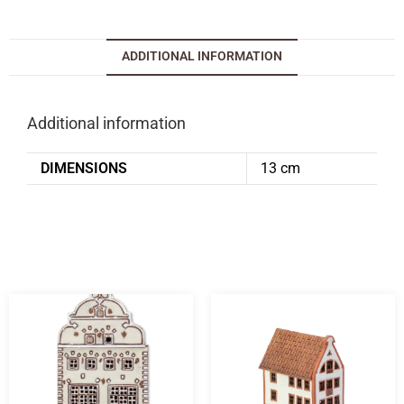
ADDITIONAL INFORMATION
Additional information
DIMENSIONS
13 cm