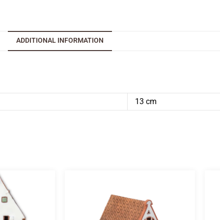
ADDITIONAL INFORMATION
13 cm