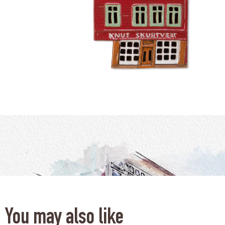
You may also like