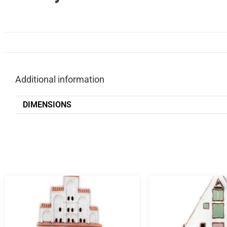
Additional information
DIMENSIONS