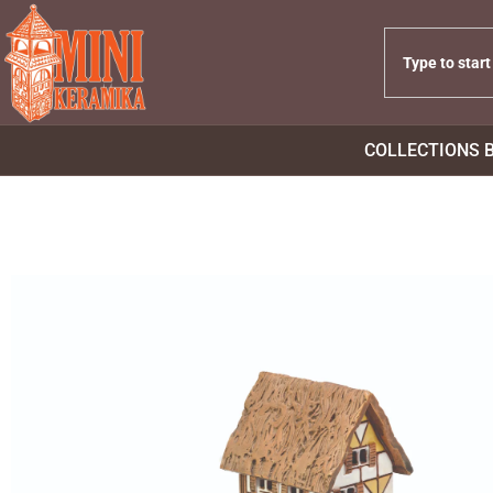
COLLECTIONS 