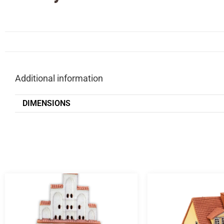
Additional information
DIMENSIONS