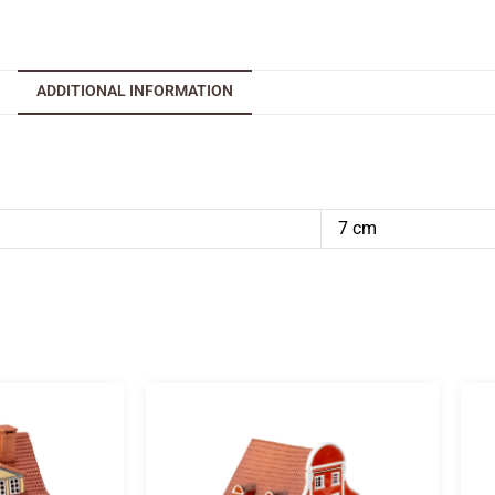
ADDITIONAL INFORMATION
7 cm