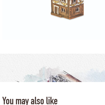
You may also like