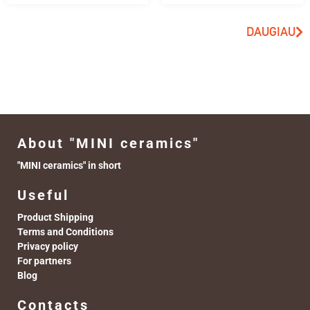
DAUGIAU
About "MINI ceramics"
"MINI ceramics" in short
Useful
Product Shipping
Terms and Conditions
Privacy policy
For partners
Blog
Contacts