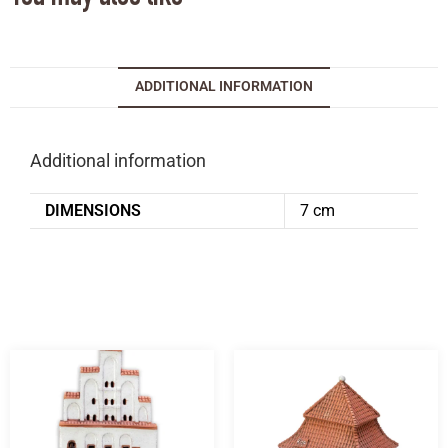
ADDITIONAL INFORMATION
Additional information
DIMENSIONS
7 cm