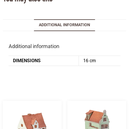
ADDITIONAL INFORMATION
Additional information
DIMENSIONS
16 cm