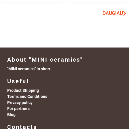
DAUGIAU
About "MINI ceramics"
"MINI ceramics" in short
Useful
Product Shipping
Terms and Conditions
Privacy policy
For partners
Blog
Contacts