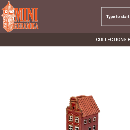
COLLECTIONS 