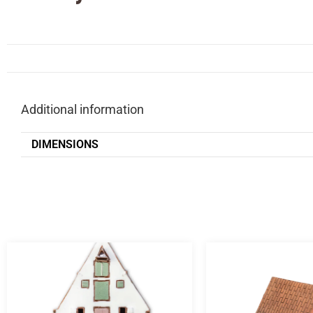
Additional information
DIMENSIONS