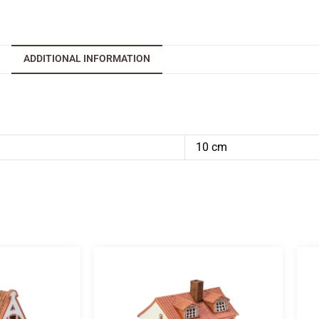
ADDITIONAL INFORMATION
10 cm