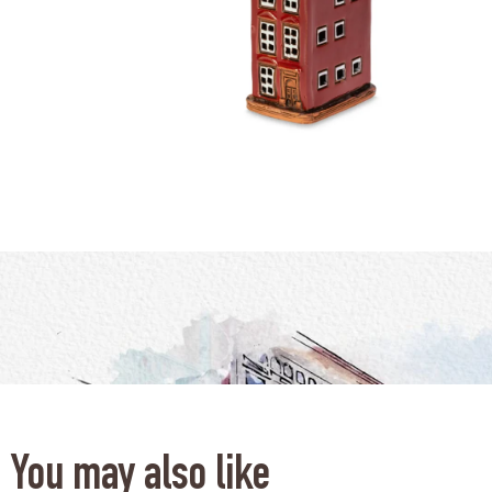
You may also like