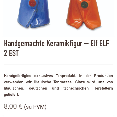
Handgemachte Keramikfigur – Elf ELF
2 EST
Handgefertigtes exklusives Tonprodukt. In der Produktion
verwenden wir litauische Tonmasse. Glaze wird uns von
litauischen, deutschen und tschechischen Herstellern
geliefert.
8,00
€
(su PVM)