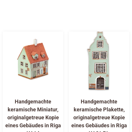
Handgemachte
Handgemachte
keramische Miniatur,
keramische Plakette,
originalgetreue Kopie
originalgetreue Kopie
eines Gebäudes in Riga
eines Gebäudes in Riga