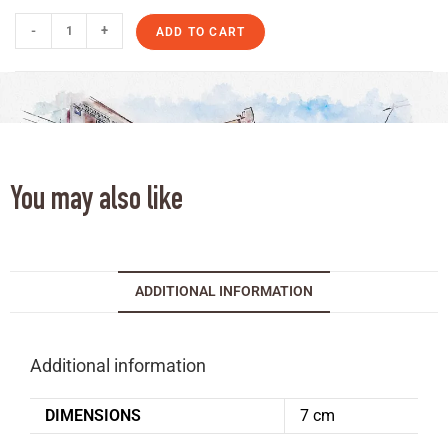
-
+
ADD TO CART
You may also like
ADDITIONAL INFORMATION
Additional information
DIMENSIONS
7 cm