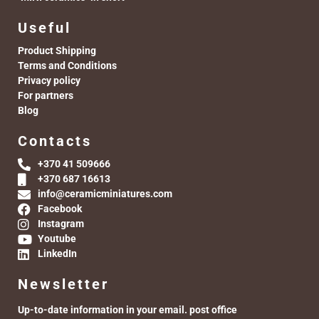
Useful
Product Shipping
Terms and Conditions
Privacy policy
For partners
Blog
Contacts
+370 41 509666
+370 687 16613
info@ceramicminiatures.com
Facebook
Instagram
Youtube
LinkedIn
Newsletter
Up-to-date information in your email. post office