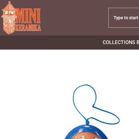
COLLECTIONS 