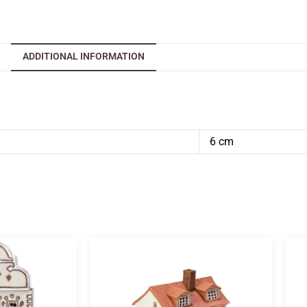
ADDITIONAL INFORMATION
6 cm