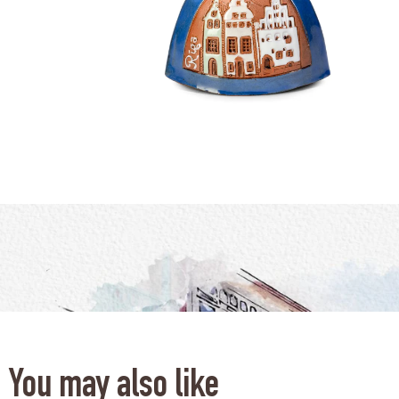
You may also like