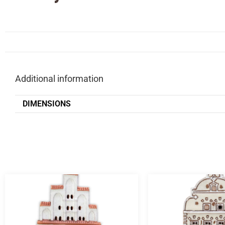
Additional information
DIMENSIONS