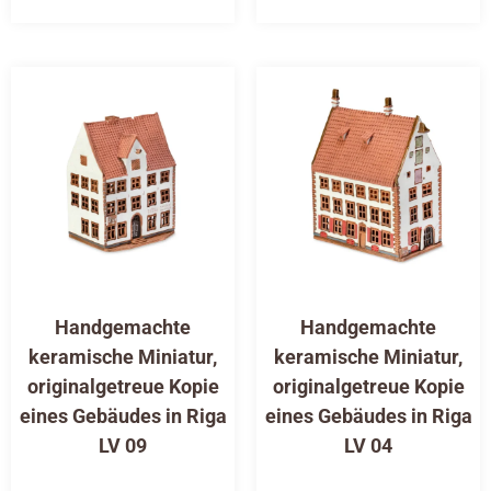
Handgemachte
Handgemachte
keramische Miniatur,
keramische Miniatur,
originalgetreue Kopie
originalgetreue Kopie
eines Gebäudes in Riga
eines Gebäudes in Riga
LV 09
LV 04