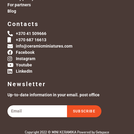
For partners
Blog
Contacts
+370 41 509666
+370 687 16613
info@ceramicminiatures.com
Facebook
Instagram
Youtube
LinkedIn
Newsletter
Up-to-date information in your email. post office
SUBSCRIBE
Copyright 2022 © MINI KERAMIKA Powered by
Getspace