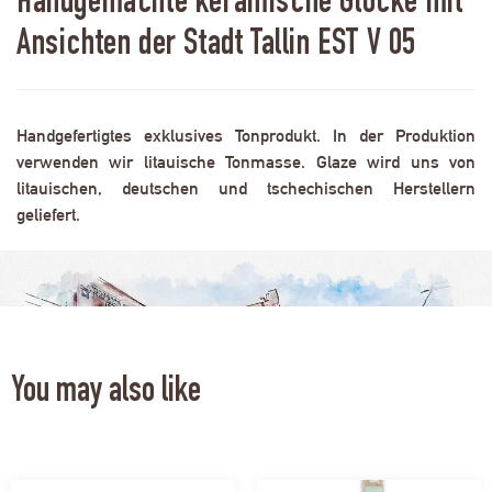
Handgemachte keramische Glocke mit
Ansichten der Stadt Tallin EST V 05
Handgefertigtes exklusives Tonprodukt. In der Produktion
verwenden wir litauische Tonmasse. Glaze wird uns von
litauischen, deutschen und tschechischen Herstellern
geliefert.
You may also like