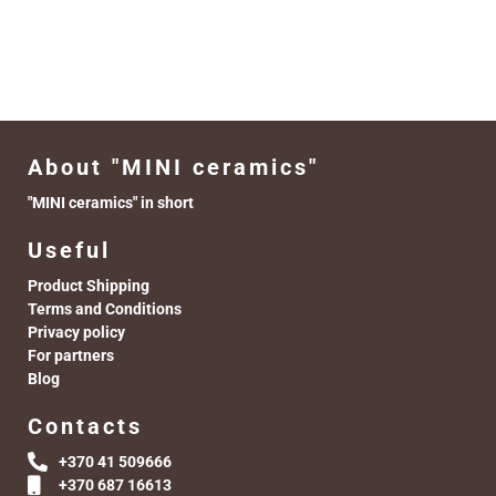
About "MINI ceramics"
"MINI ceramics" in short
Useful
Product Shipping
Terms and Conditions
Privacy policy
For partners
Blog
Contacts
+370 41 509666
+370 687 16613