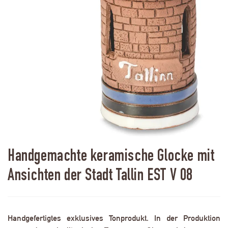
Handgemachte keramische Glocke mit
Ansichten der Stadt Tallin EST V 08
Handgefertigtes exklusives Tonprodukt. In der Produktion