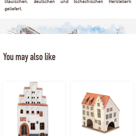
litauischen, deutschen und tschechischen Herstellern
geliefert.
You may also like