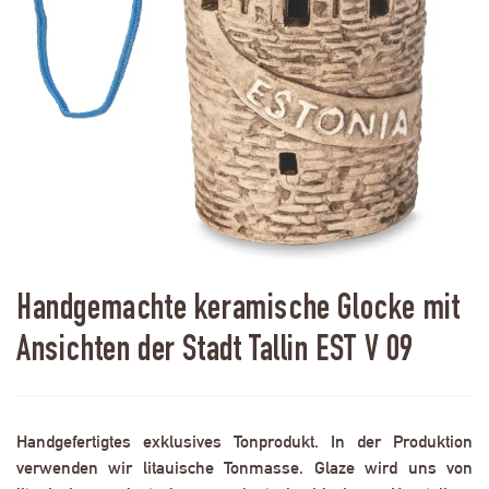
Handgemachte keramische Glocke mit
Ansichten der Stadt Tallin EST V 09
Handgefertigtes exklusives Tonprodukt. In der Produktion
verwenden wir litauische Tonmasse. Glaze wird uns von