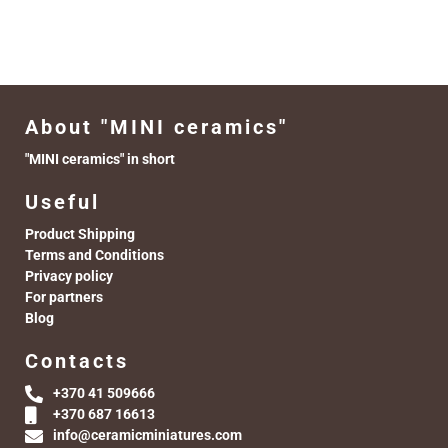
About "MINI ceramics"
"MINI ceramics" in short
Useful
Product Shipping
Terms and Conditions
Privacy policy
For partners
Blog
Contacts
+370 41 509666
+370 687 16613
info@ceramicminiatures.com