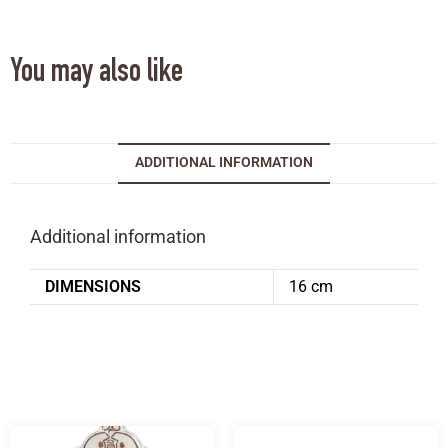
You may also like
ADDITIONAL INFORMATION
Additional information
DIMENSIONS
16 cm