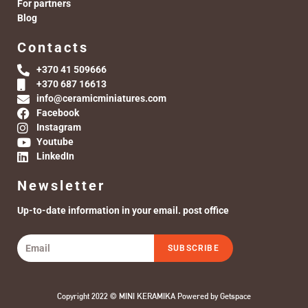
For partners
Blog
Contacts
+370 41 509666
+370 687 16613
info@ceramicminiatures.com
Facebook
Instagram
Youtube
LinkedIn
Newsletter
Up-to-date information in your email. post office
SUBSCRIBE
Copyright 2022 © MINI KERAMIKA Powered by
Getspace