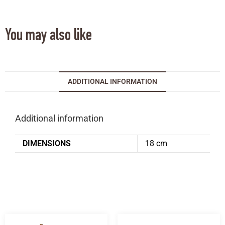
You may also like
ADDITIONAL INFORMATION
Additional information
DIMENSIONS
18 cm