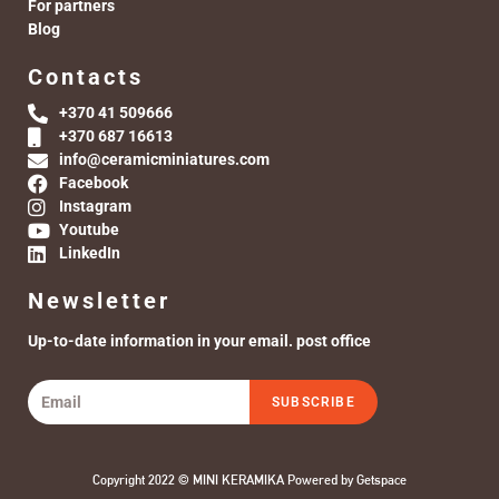
For partners
Blog
Contacts
+370 41 509666
+370 687 16613
info@ceramicminiatures.com
Facebook
Instagram
Youtube
LinkedIn
Newsletter
Up-to-date information in your email. post office
SUBSCRIBE
Copyright 2022 © MINI KERAMIKA Powered by
Getspace