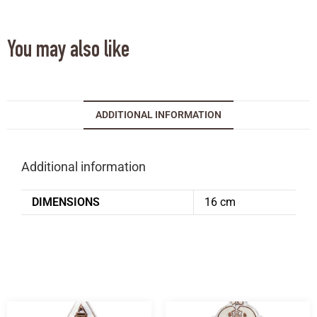
You may also like
ADDITIONAL INFORMATION
Additional information
DIMENSIONS
16 cm