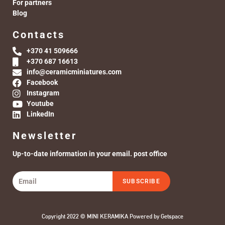
For partners
Blog
Contacts
+370 41 509666
+370 687 16613
info@ceramicminiatures.com
Facebook
Instagram
Youtube
LinkedIn
Newsletter
Up-to-date information in your email. post office
SUBSCRIBE
Copyright 2022 © MINI KERAMIKA Powered by
Getspace