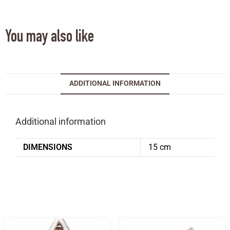
You may also like
ADDITIONAL INFORMATION
Additional information
DIMENSIONS
15 cm