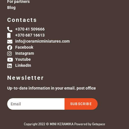
For partners
Blog
Contacts
+370 41 509666
+370 687 16613
info@ceramicminiatures.com
Facebook
Instagram
Youtube
LinkedIn
Newsletter
Up-to-date information in your email. post office
SUBSCRIBE
Copyright 2022 © MINI KERAMIKA Powered by
Getspace