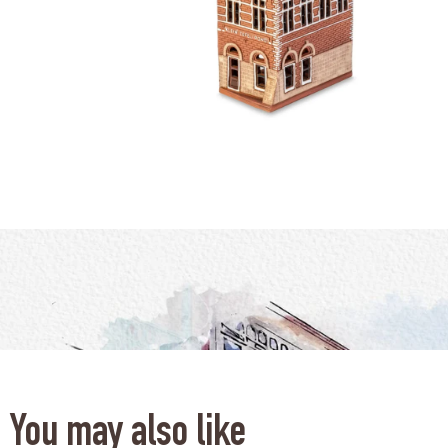
You may also like