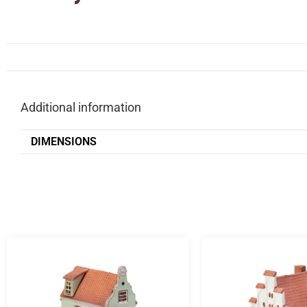
Additional information
DIMENSIONS