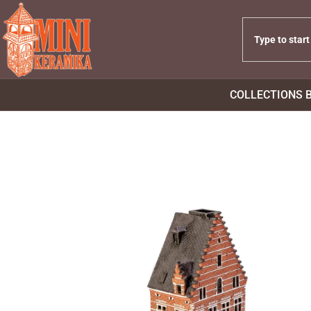
COLLECTIONS 