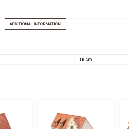
ADDITIONAL INFORMATION
18 cm