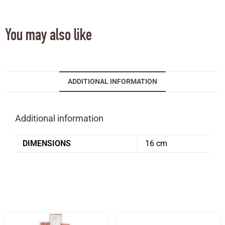
You may also like
ADDITIONAL INFORMATION
Additional information
DIMENSIONS
16 cm