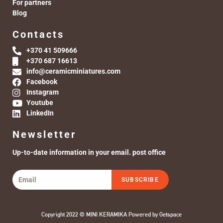
For partners
Blog
Contacts
+370 41 509666
+370 687 16613
info@ceramicminiatures.com
Facebook
Instagram
Youtube
LinkedIn
Newsletter
Up-to-date information in your email. post office
SUBSCRIBE
Copyright 2022 © MINI KERAMIKA Powered by
Getspace