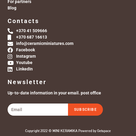
For partners
Blog
Contacts
+370 41 509666
+370 687 16613
info@ceramicminiatures.com
Facebook
Instagram
Youtube
LinkedIn
Newsletter
Up-to-date information in your email. post office
SUBSCRIBE
Copyright 2022 © MINI KERAMIKA Powered by
Getspace