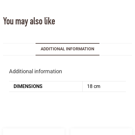
You may also like
ADDITIONAL INFORMATION
Additional information
DIMENSIONS
18 cm