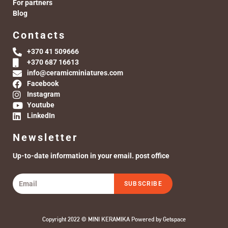
For partners
Blog
Contacts
+370 41 509666
+370 687 16613
info@ceramicminiatures.com
Facebook
Instagram
Youtube
LinkedIn
Newsletter
Up-to-date information in your email. post office
SUBSCRIBE
Copyright 2022 © MINI KERAMIKA Powered by
Getspace