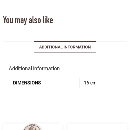
You may also like
ADDITIONAL INFORMATION
Additional information
DIMENSIONS
16 cm