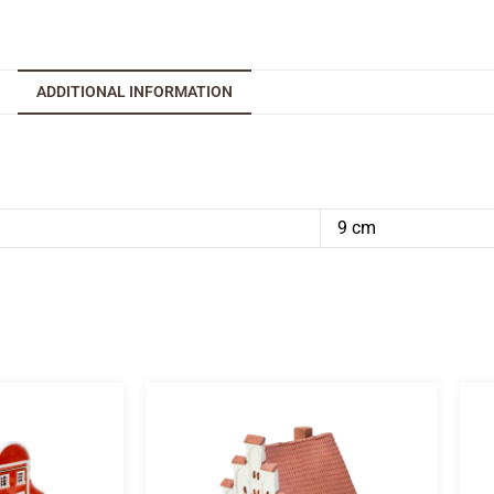
ADDITIONAL INFORMATION
9 cm