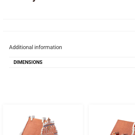
Additional information
DIMENSIONS