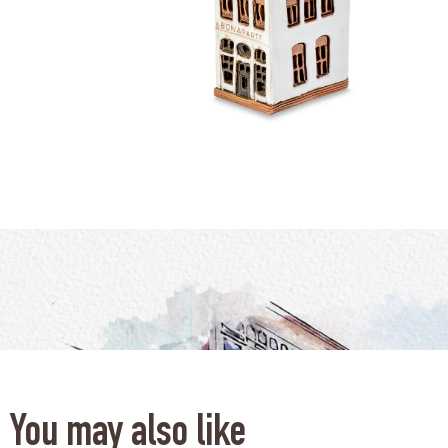
You may also like