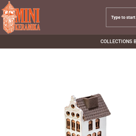
COLLECTIONS 