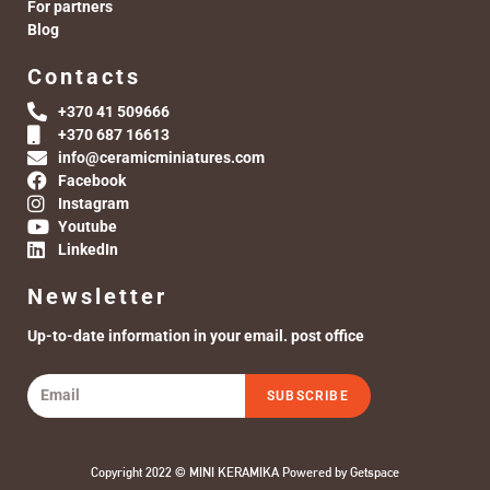
For partners
Blog
Contacts
+370 41 509666
+370 687 16613
info@ceramicminiatures.com
Facebook
Instagram
Youtube
LinkedIn
Newsletter
Up-to-date information in your email. post office
SUBSCRIBE
Copyright 2022 © MINI KERAMIKA Powered by
Getspace