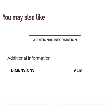
You may also like
ADDITIONAL INFORMATION
Additional information
DIMENSIONS
9 cm