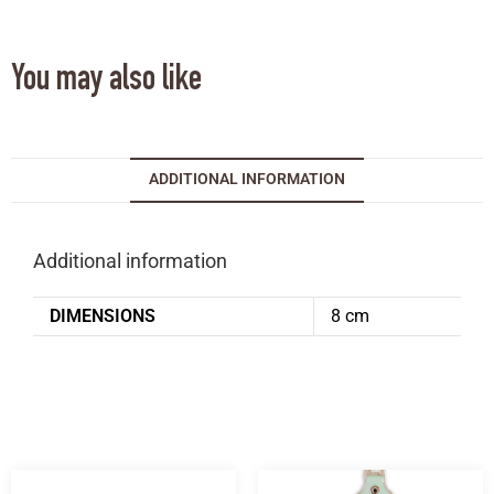
You may also like
ADDITIONAL INFORMATION
Additional information
DIMENSIONS
8 cm