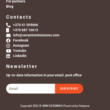
For partners
Blog
Contacts
+370 41 509666
+370 687 16613
info@ceramicminiatures.com
Facebook
Instagram
Youtube
LinkedIn
Newsletter
Up-to-date information in your email. post office
SUBSCRIBE
Copyright 2022 © MINI KERAMIKA Powered by
Getspace