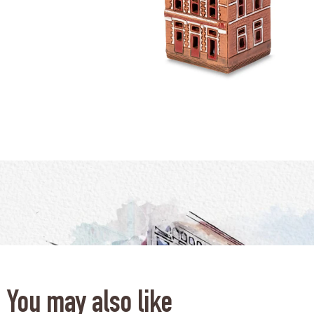
You may also like