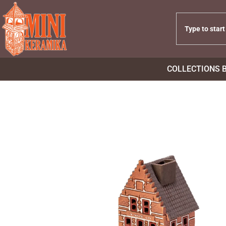
COLLECTIONS 