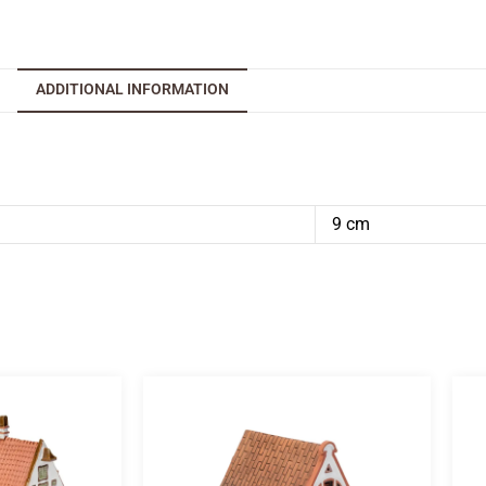
ADDITIONAL INFORMATION
9 cm