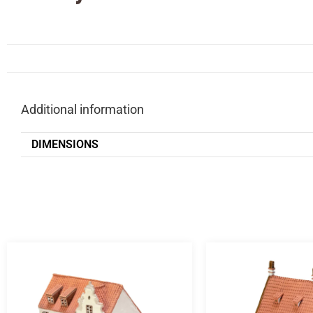
Additional information
DIMENSIONS