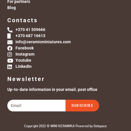
For partners
Blog
Contacts
+370 41 509666
+370 687 16613
info@ceramicminiatures.com
Facebook
Instagram
Youtube
LinkedIn
Newsletter
Up-to-date information in your email. post office
SUBSCRIBE
Copyright 2022 © MINI KERAMIKA Powered by
Getspace