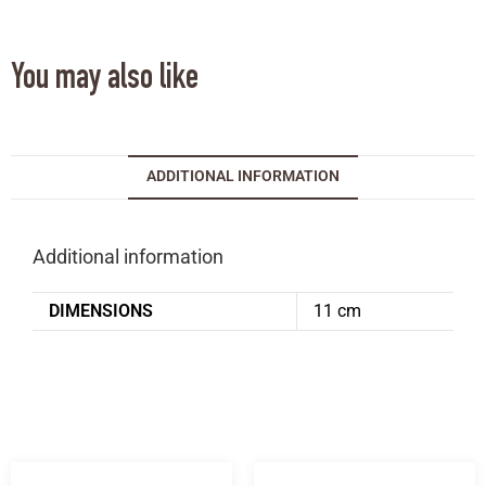
You may also like
ADDITIONAL INFORMATION
Additional information
DIMENSIONS
11 cm