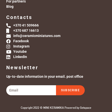
For partners
Blog
Contacts
+370 41 509666
+370 687 16613
info@ceramicminiatures.com
Facebook
Instagram
Youtube
LinkedIn
Newsletter
Up-to-date information in your email. post office
SUBSCRIBE
Copyright 2022 © MINI KERAMIKA Powered by
Getspace