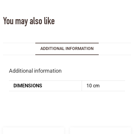
You may also like
ADDITIONAL INFORMATION
Additional information
DIMENSIONS
10 cm