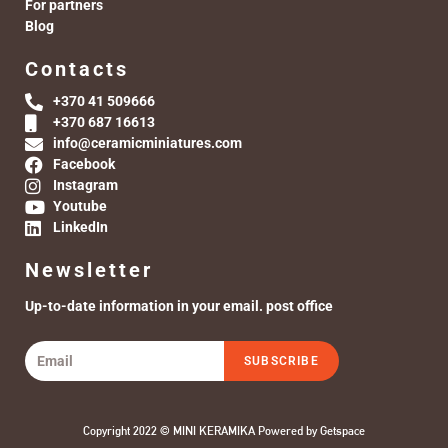
For partners
Blog
Contacts
+370 41 509666
+370 687 16613
info@ceramicminiatures.com
Facebook
Instagram
Youtube
LinkedIn
Newsletter
Up-to-date information in your email. post office
SUBSCRIBE
Copyright 2022 © MINI KERAMIKA Powered by
Getspace