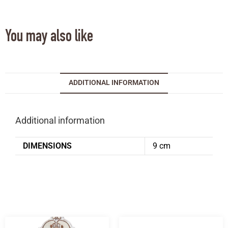
You may also like
ADDITIONAL INFORMATION
Additional information
DIMENSIONS
9 cm