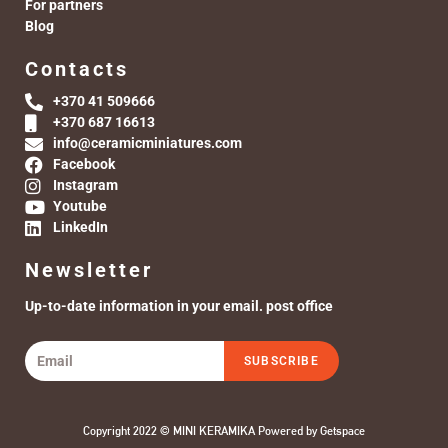
For partners
Blog
Contacts
+370 41 509666
+370 687 16613
info@ceramicminiatures.com
Facebook
Instagram
Youtube
LinkedIn
Newsletter
Up-to-date information in your email. post office
SUBSCRIBE
Copyright 2022 © MINI KERAMIKA Powered by
Getspace