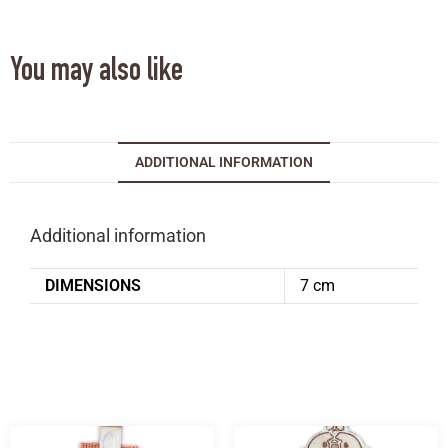
You may also like
ADDITIONAL INFORMATION
Additional information
DIMENSIONS
7 cm