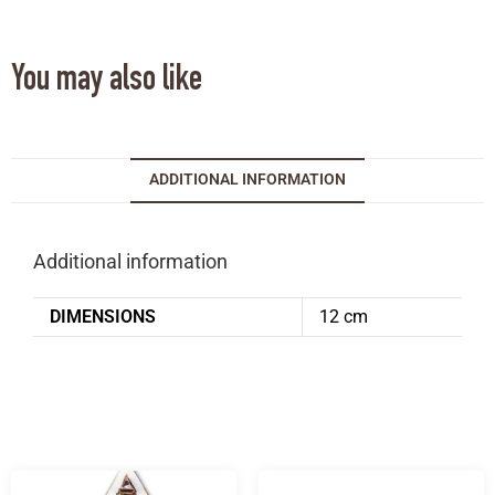
You may also like
ADDITIONAL INFORMATION
Additional information
DIMENSIONS
12 cm