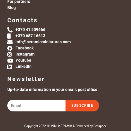
For partners
Blog
Contacts
+370 41 509666
+370 687 16613
info@ceramicminiatures.com
Facebook
Instagram
Youtube
LinkedIn
Newsletter
Up-to-date information in your email. post office
SUBSCRIBE
Copyright 2022 © MINI KERAMIKA Powered by
Getspace