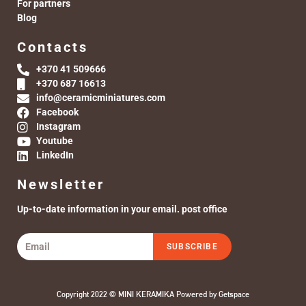
For partners
Blog
Contacts
+370 41 509666
+370 687 16613
info@ceramicminiatures.com
Facebook
Instagram
Youtube
LinkedIn
Newsletter
Up-to-date information in your email. post office
SUBSCRIBE
Copyright 2022 © MINI KERAMIKA Powered by
Getspace