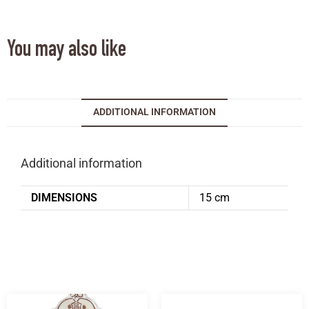
You may also like
ADDITIONAL INFORMATION
Additional information
DIMENSIONS
15 cm