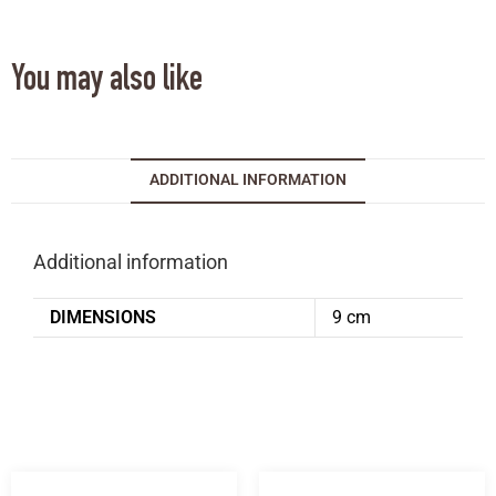
You may also like
ADDITIONAL INFORMATION
Additional information
DIMENSIONS
9 cm