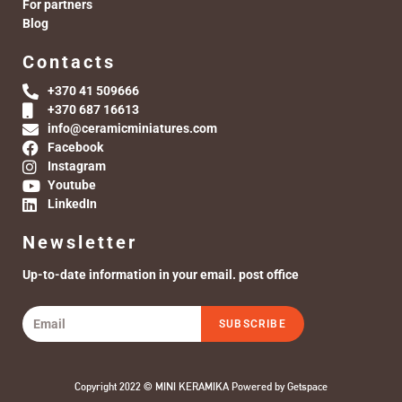
For partners
Blog
Contacts
+370 41 509666
+370 687 16613
info@ceramicminiatures.com
Facebook
Instagram
Youtube
LinkedIn
Newsletter
Up-to-date information in your email. post office
SUBSCRIBE
Copyright 2022 © MINI KERAMIKA Powered by
Getspace