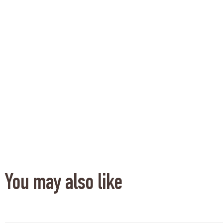
You may also like