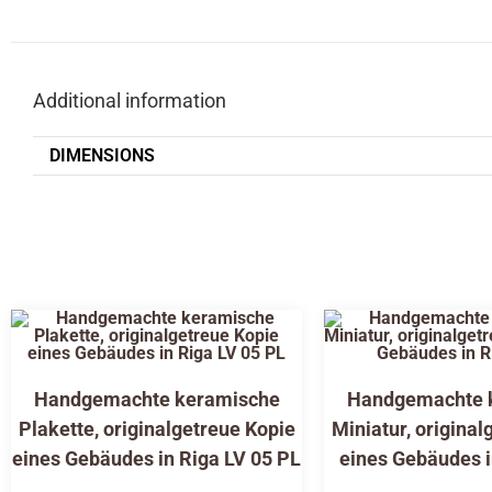
Additional information
DIMENSIONS
Handgemachte keramische
Handgemachte 
Plakette, originalgetreue Kopie
Miniatur, original
eines Gebäudes in Riga LV 05 PL
eines Gebäudes i