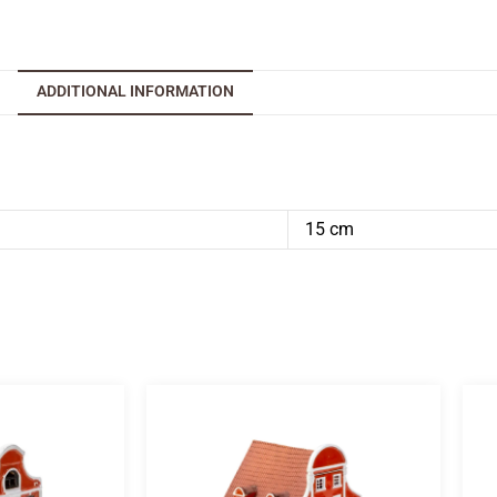
ADDITIONAL INFORMATION
15 cm