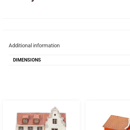
Additional information
DIMENSIONS