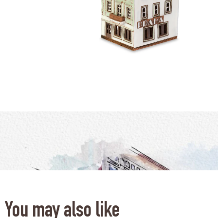
You may also like