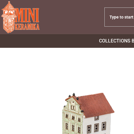
COLLECTIONS 