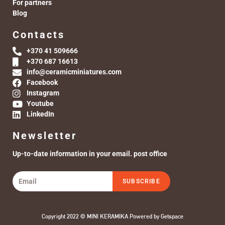
For partners
Blog
Contacts
+370 41 509666
+370 687 16613
info@ceramicminiatures.com
Facebook
Instagram
Youtube
LinkedIn
Newsletter
Up-to-date information in your email. post office
SUBSCRIBE
Copyright 2022 © MINI KERAMIKA Powered by
Getspace