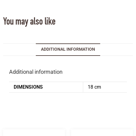
You may also like
ADDITIONAL INFORMATION
Additional information
DIMENSIONS
18 cm