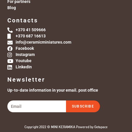
For partners
Blog
Contacts
+370 41 509666
+370 687 16613
info@ceramicminiatures.com
Facebook
Instagram
Youtube
LinkedIn
Newsletter
Up-to-date information in your email. post office
SUBSCRIBE
Copyright 2022 © MINI KERAMIKA Powered by
Getspace