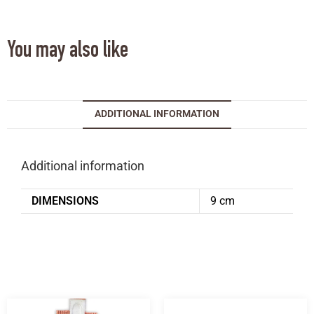
You may also like
ADDITIONAL INFORMATION
Additional information
DIMENSIONS
9 cm