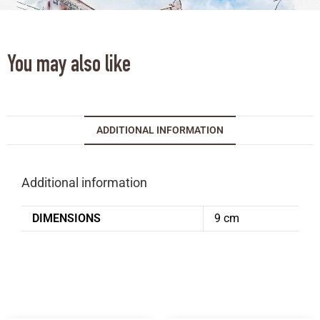
You may also like
ADDITIONAL INFORMATION
Additional information
DIMENSIONS
9 cm