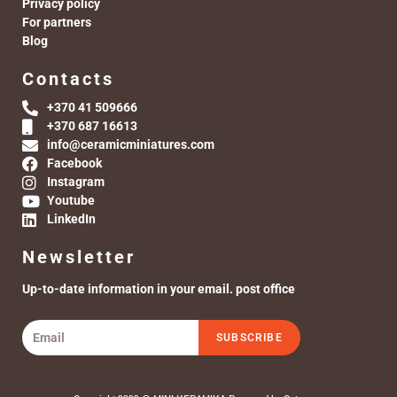
Privacy policy
For partners
Blog
Contacts
+370 41 509666
+370 687 16613
info@ceramicminiatures.com
Facebook
Instagram
Youtube
LinkedIn
Newsletter
Up-to-date information in your email. post office
SUBSCRIBE