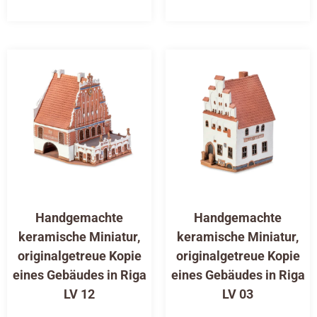
Handgemachte
Handgemachte
keramische Miniatur,
keramische Miniatur,
originalgetreue Kopie
originalgetreue Kopie
eines Gebäudes in Riga
eines Gebäudes in Riga
LV 12
LV 03