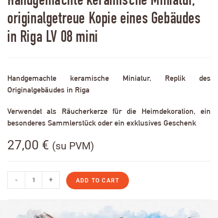
Handgemachte keramische Miniatur,
originalgetreue Kopie eines Gebäudes
in Riga LV 08 mini
Handgemachte keramische Miniatur, Replik des
Originalgebäudes in Riga
Verwendet als Räucherkerze für die Heimdekoration, ein
besonderes Sammlerstück oder ein exklusives Geschenk
27,00
€
(su PVM)
-
+
ADD TO CART