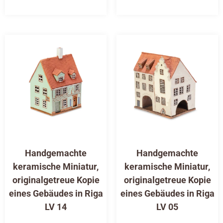
Handgemachte
Handgemachte
keramische Miniatur,
keramische Miniatur,
originalgetreue Kopie
originalgetreue Kopie
eines Gebäudes in Riga
eines Gebäudes in Riga
LV 14
LV 05