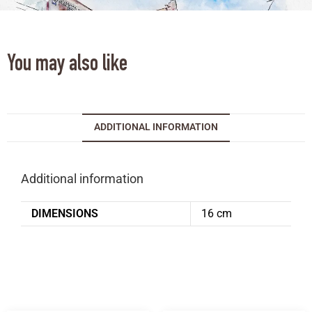
You may also like
ADDITIONAL INFORMATION
Additional information
DIMENSIONS
16 cm