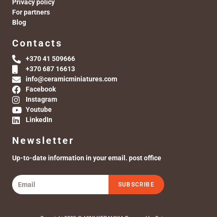
Privacy policy
For partners
Blog
Contacts
+370 41 509666
+370 687 16613
info@ceramicminiatures.com
Facebook
Instagram
Youtube
LinkedIn
Newsletter
Up-to-date information in your email. post office
SUBSCRIBE