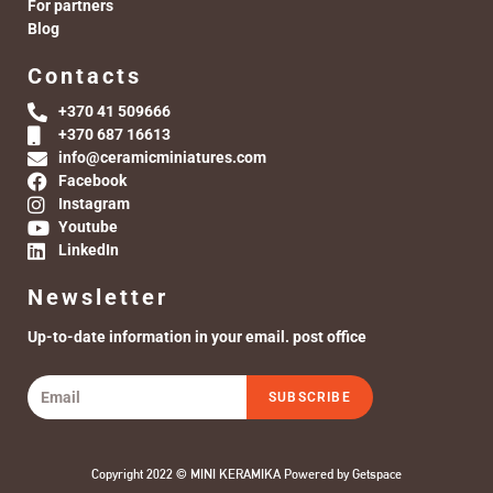
For partners
Blog
Contacts
+370 41 509666
+370 687 16613
info@ceramicminiatures.com
Facebook
Instagram
Youtube
LinkedIn
Newsletter
Up-to-date information in your email. post office
SUBSCRIBE
Copyright 2022 © MINI KERAMIKA Powered by
Getspace