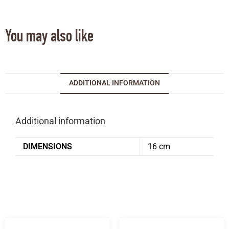
You may also like
ADDITIONAL INFORMATION
Additional information
DIMENSIONS
16 cm