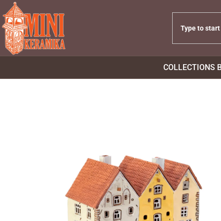
COLLECTIONS 