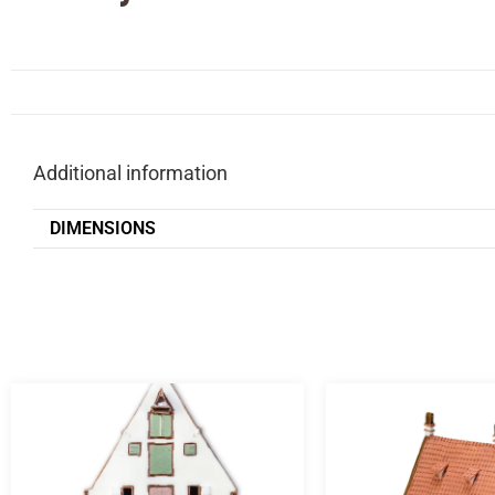
Additional information
DIMENSIONS