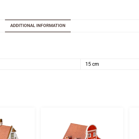
ADDITIONAL INFORMATION
15 cm