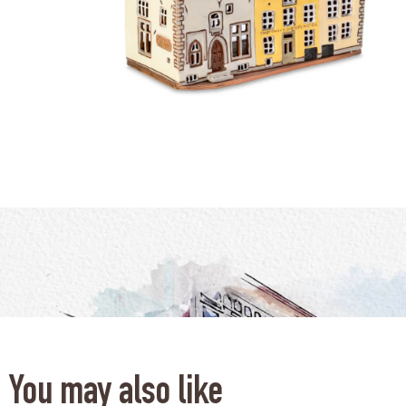
You may also like