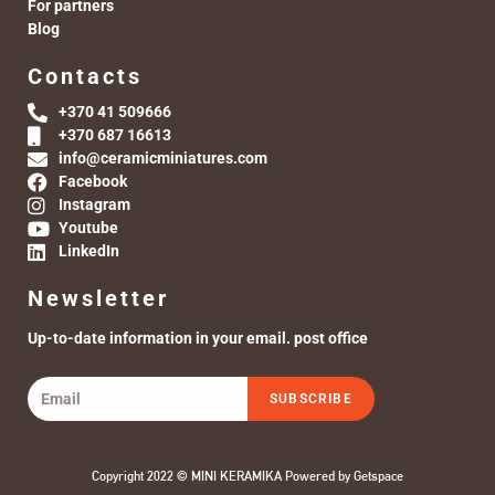
For partners
Blog
Contacts
+370 41 509666
+370 687 16613
info@ceramicminiatures.com
Facebook
Instagram
Youtube
LinkedIn
Newsletter
Up-to-date information in your email. post office
SUBSCRIBE
Copyright 2022 © MINI KERAMIKA Powered by
Getspace