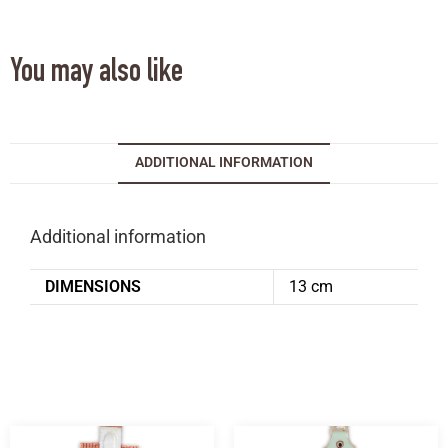
You may also like
ADDITIONAL INFORMATION
Additional information
DIMENSIONS
13 cm