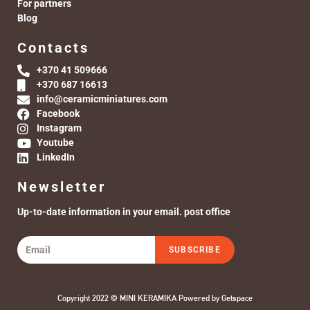
For partners
Blog
Contacts
+370 41 509666
+370 687 16613
info@ceramicminiatures.com
Facebook
Instagram
Youtube
LinkedIn
Newsletter
Up-to-date information in your email. post office
SUBSCRIBE
Copyright 2022 © MINI KERAMIKA Powered by
Getspace