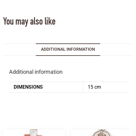
You may also like
ADDITIONAL INFORMATION
Additional information
DIMENSIONS
15 cm